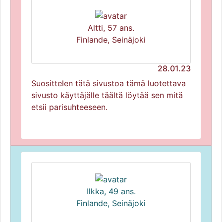
Altti, 57 ans.
Finlande, Seinäjoki
28.01.23
Suosittelen tätä sivustoa tämä luotettava
sivusto käyttäjälle täältä löytää sen mitä
etsii parisuhteeseen.
Ilkka, 49 ans.
Finlande, Seinäjoki