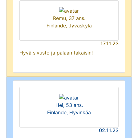
Remu, 37 ans.
Finlande, Jyväskylä
17.11.23
Hyvä sivusto ja palaan takaisin!
Hei, 53 ans.
Finlande, Hyvinkää
02.11.23