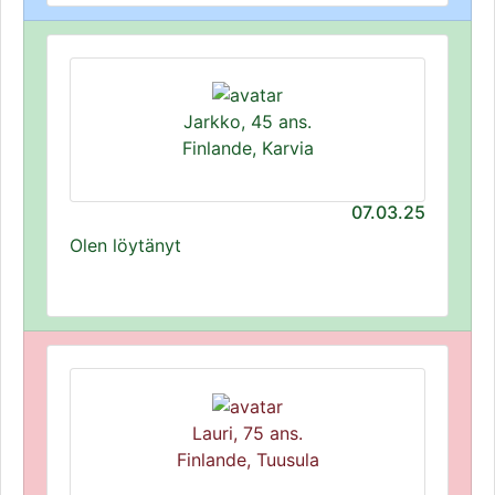
Jarkko, 45 ans.
Finlande, Karvia
07.03.25
Olen löytänyt
Lauri, 75 ans.
Finlande, Tuusula