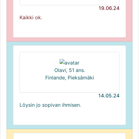
19.06.24
Kaikki ok.
Olavi, 51 ans.
Finlande, Pieksämäki
14.05.24
Löysin jo sopivan ihmisen.