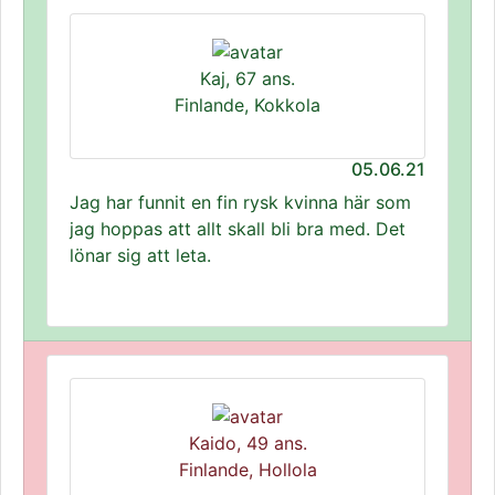
Kaj, 67 ans.
Finlande, Kokkola
05.06.21
Jag har funnit en fin rysk kvinna här som
jag hoppas att allt skall bli bra med. Det
lönar sig att leta.
Kaido, 49 ans.
Finlande, Hollola