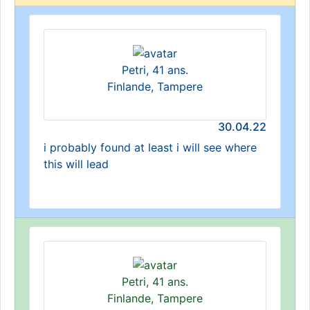
Petri, 41 ans.
Finlande, Tampere
30.04.22
i probably found at least i will see where
this will lead
Petri, 41 ans.
Finlande, Tampere