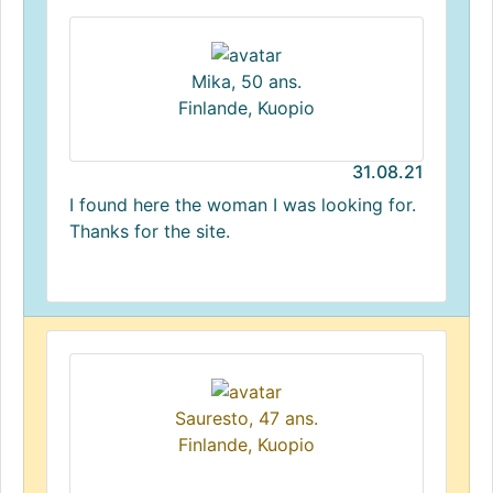
Mika, 50 ans.
Finlande, Kuopio
31.08.21
I found here the woman I was looking for.
Thanks for the site.
Sauresto, 47 ans.
Finlande, Kuopio