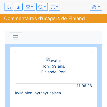
Commentaires d'usagers de Finland
Toni, 59 ans.
Finlande, Pori
11.06.26
Kyllä olen löytänyt naisen