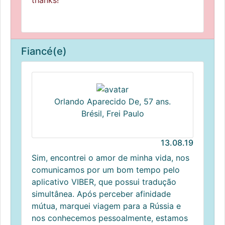
thanks!
Fiancé(e)
Orlando Aparecido De, 57 ans.
Brésil, Frei Paulo
13.08.19
Sim, encontrei o amor de minha vida, nos
comunicamos por um bom tempo pelo
aplicativo VIBER, que possui tradução
simultânea. Após perceber afinidade
mútua, marquei viagem para a Rússia e
nos conhecemos pessoalmente, estamos