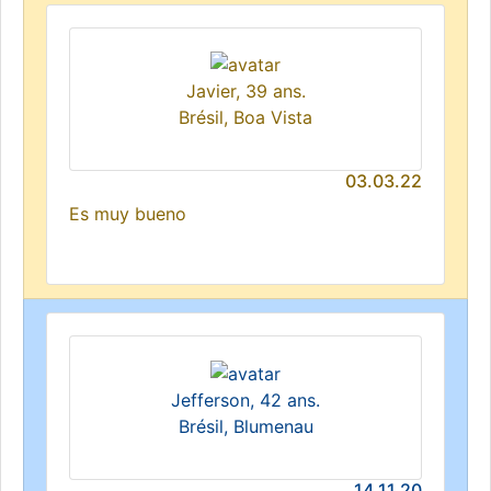
Javier, 39 ans.
Brésil, Boa Vista
03.03.22
Es muy bueno
Jefferson, 42 ans.
Brésil, Blumenau
14.11.20