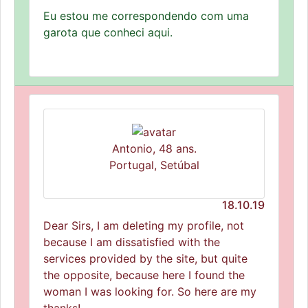
Eu estou me correspondendo com uma
garota que conheci aqui.
Antonio, 48 ans.
Portugal, Setúbal
18.10.19
Dear Sirs, I am deleting my profile, not
because I am dissatisfied with the
services provided by the site, but quite
the opposite, because here I found the
woman I was looking for. So here are my