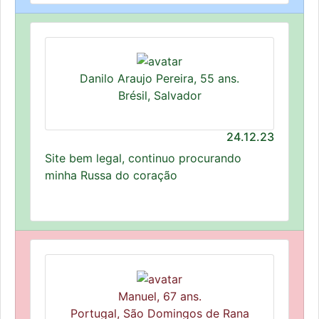
Danilo Araujo Pereira, 55 ans.
Brésil, Salvador
24.12.23
Site bem legal, continuo procurando
minha Russa do coração
Manuel, 67 ans.
Portugal, São Domingos de Rana