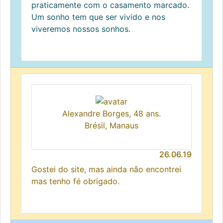
praticamente com o casamento marcado.
Um sonho tem que ser vivido e nos
viveremos nossos sonhos.
Alexandre Borges, 48 ans.
Brésil, Manaus
26.06.19
Gostei do site, mas ainda não encontrei
mas tenho fé obrigado.