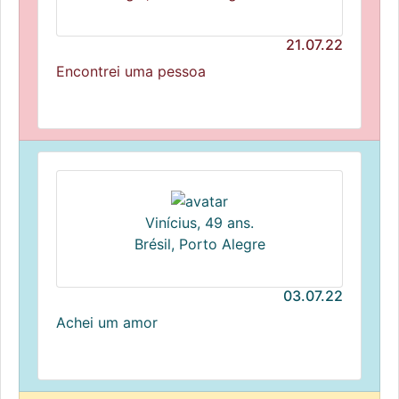
21.07.22
Encontrei uma pessoa
Vinícius, 49 ans.
Brésil, Porto Alegre
03.07.22
Achei um amor