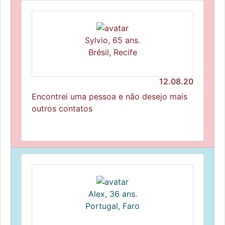
Sylvio, 65 ans.
Brésil, Recife
12.08.20
Encontrei uma pessoa e não desejo mais
outros contatos
Alex, 36 ans.
Portugal, Faro