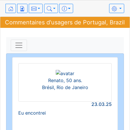
Commentaires d'usagers de Portugal, Brazil
Renato, 50 ans.
Brésil, Rio de Janeiro
23.03.25
Eu encontrei