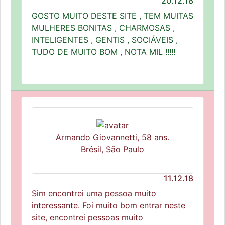
20.12.18
GOSTO MUITO DESTE SITE , TEM MUITAS
MULHERES BONITAS , CHARMOSAS ,
INTELIGENTES , GENTIS , SOCIÁVEIS ,
TUDO DE MUITO BOM , NOTA MIL !!!!!
Armando Giovannetti, 58 ans.
Brésil, São Paulo
11.12.18
Sim encontrei uma pessoa muito
interessante. Foi muito bom entrar neste
site, encontrei pessoas muito