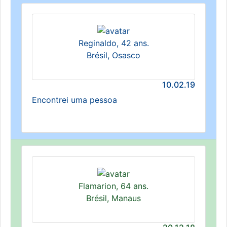
Reginaldo, 42 ans.
Brésil, Osasco
10.02.19
Encontrei uma pessoa
Flamarion, 64 ans.
Brésil, Manaus