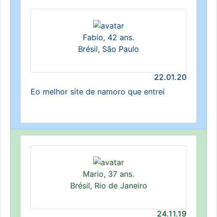
Fabio, 42 ans.
Brésil, São Paulo
22.01.20
Eo melhor site de namoro que entrei
Mario, 37 ans.
Brésil, Rio de Janeiro
24.11.19