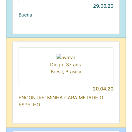
29.06.20
Buena
Diego, 37 ans.
Brésil, Brasilia
20.04.20
ENCONTREI MINHA CARA METADE O
ESPELHO