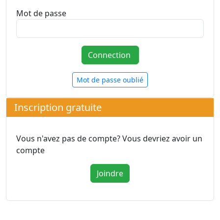
Mot de passe
Mot de passe oublié
Inscription gratuite
Vous n'avez pas de compte? Vous devriez avoir un
compte
Joindre