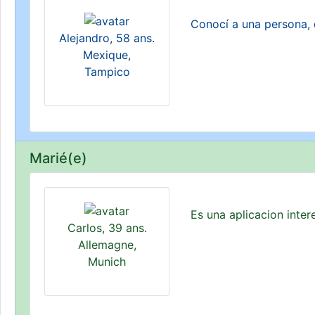
Conocí a una persona, 
Alejandro, 58 ans.
Mexique,
Tampico
Marié(e)
Es una aplicacion inte
Carlos, 39 ans.
Allemagne,
Munich