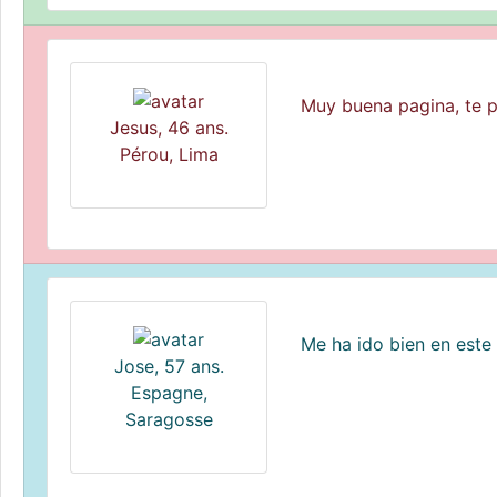
Muy buena pagina, te p
Jesus, 46 ans.
Pérou, Lima
Me ha ido bien en este
Jose, 57 ans.
Espagne,
Saragosse