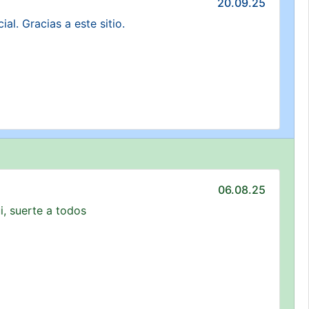
20.09.25
l. Gracias a este sitio.
06.08.25
i, suerte a todos