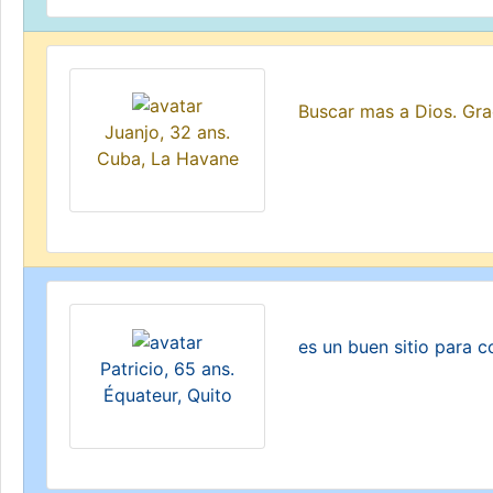
Buscar mas a Dios. Grac
Juanjo, 32 ans.
Cuba, La Havane
es un buen sitio para 
Patricio, 65 ans.
Équateur, Quito