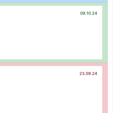
09.10.24
23.09.24