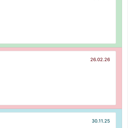
26.02.26
30.11.25