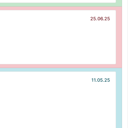
25.06.25
11.05.25