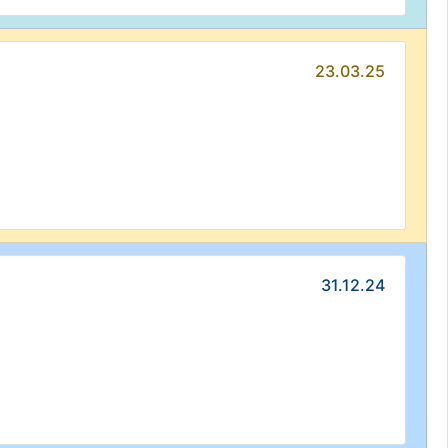
23.03.25
31.12.24