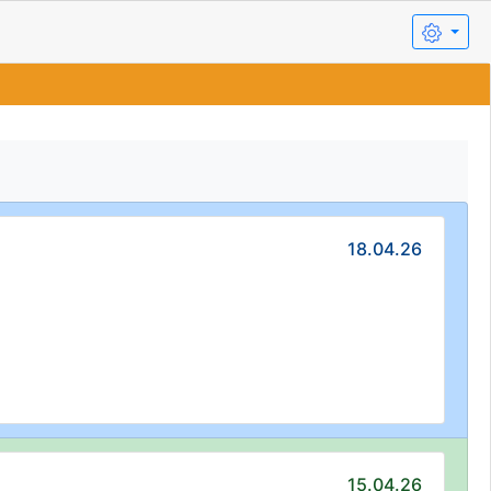
18.04.26
15.04.26